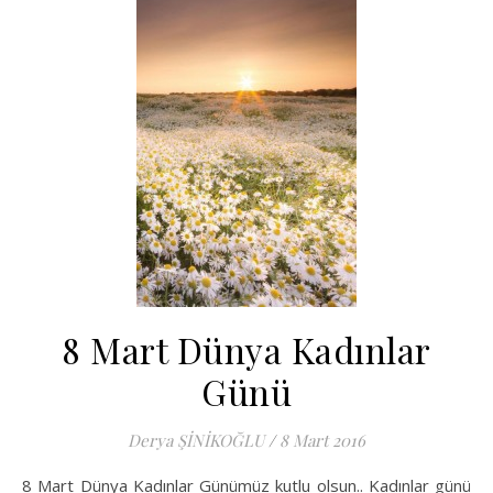
8 Mart Dünya Kadınlar
Günü
Derya ŞİNİKOĞLU
/
8 Mart 2016
8 Mart Dünya Kadınlar Günümüz kutlu olsun.. Kadınlar günü