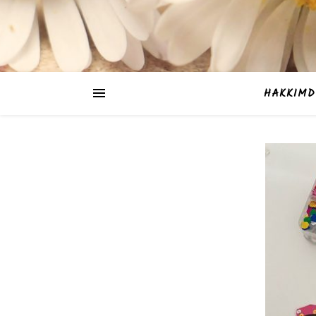
HAKKIMD