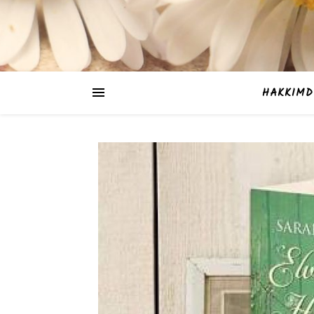
HAKKIMD