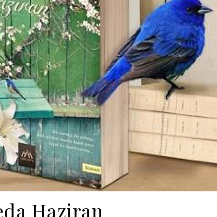
eda Haziran