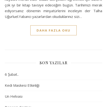
çok iyi bir kitap tavsiye edeceğim bugün. Tarihimizi merak
ediyorsanız dönemin minyatürlerini inceleyin der Talha
Uğurluel.Yabancı yazarlardan okuduklarınız sizi…
DAHA FAZLA OKU
SON YAZILAR
6 Şubat..
Kedi Maskesi Etkinliği
Un Helvası