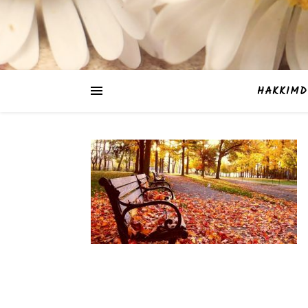
HAKKIMD