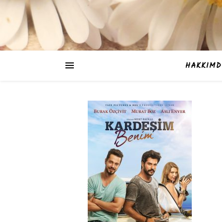
HAKKIMD