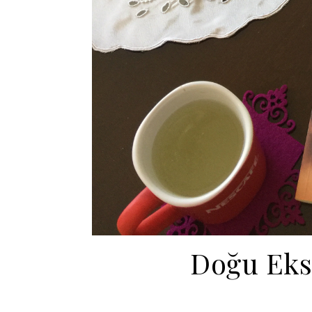
Doğu Eks