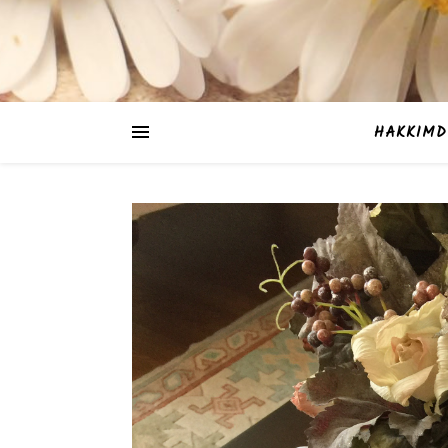
HAKKIMD